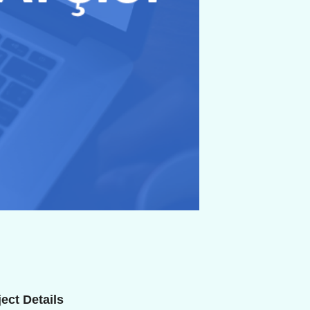
ect Details