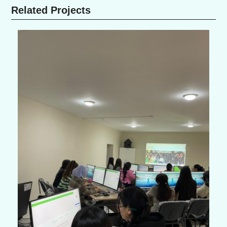
Related Projects