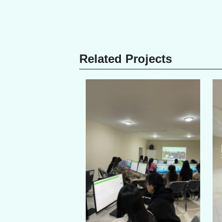
Related Projects