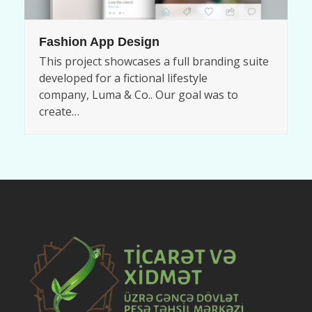
Fashion App Design
This project showcases a full branding suite
developed for a fictional lifestyle
company, Luma & Co.. Our goal was to
create…