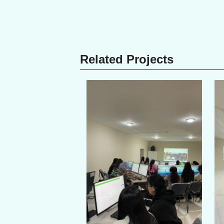
Related Projects