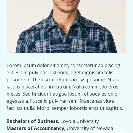
Lorem ipsum dolor sit amet, consectetur adipiscing
elit. Proin pulvinar nisl enim, eget dignissim felis
posuere in. Ut suscipit et mi facilisis posuere. Nulla
iaculis placerat dui in rutrum. Nulla commodo eros
metus. Sed tincidunt augue ipsum, et sodales odio
egestas a. Fusce id pulvinar sem. Maecenas vitae
facilisis nulla. Morbi semper lobortis eros ut sagittis.
Bachelors of Business
, Loyola University
Masters of Accountancy
, University of Nevada