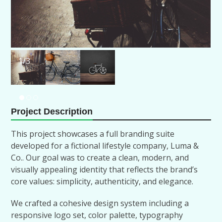
1
/3
Project Description
This project showcases a full branding suite
developed for a fictional lifestyle company, Luma &
Co.. Our goal was to create a clean, modern, and
visually appealing identity that reflects the brand’s
core values: simplicity, authenticity, and elegance.
We crafted a cohesive design system including a
responsive logo set, color palette, typography