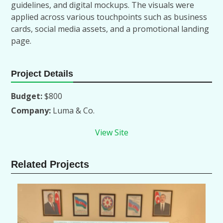
guidelines, and digital mockups. The visuals were
applied across various touchpoints such as business
cards, social media assets, and a promotional landing
page.
Project Details
Budget:
$800
Company:
Luma & Co.
View Site
Related Projects