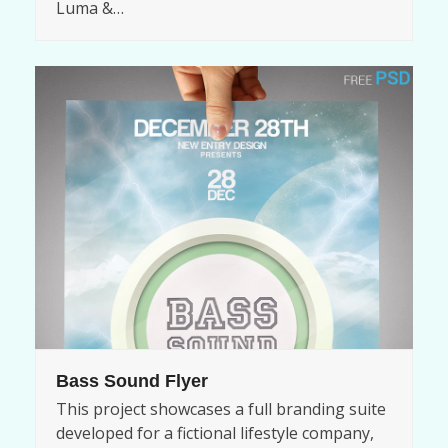
Luma &…
Bass Sound Flyer
This project showcases a full branding suite
developed for a fictional lifestyle company,