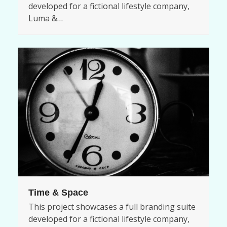
developed for a fictional lifestyle company,
Luma &…
Time & Space
This project showcases a full branding suite
developed for a fictional lifestyle company,