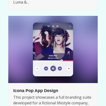
Luma &…
Icona Pop App Design
This project showcases a full branding suite
developed for a fictional lifestyle company,