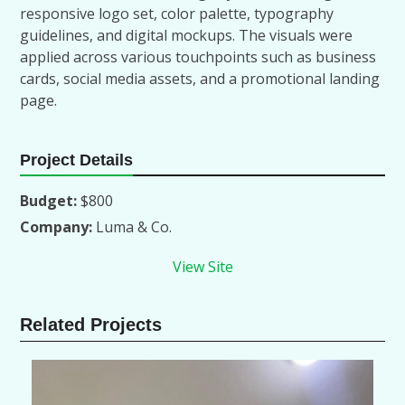
responsive logo set, color palette, typography
guidelines, and digital mockups. The visuals were
applied across various touchpoints such as business
cards, social media assets, and a promotional landing
page.
Project Details
Budget:
$800
Company:
Luma & Co.
View Site
Related Projects